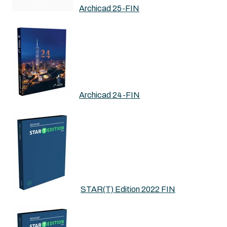
Archicad 25-FIN
Archicad 24-FIN
STAR(T) Edition 2022 FIN