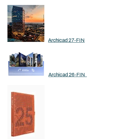
Archicad 27-FIN
Archicad 26-FIN